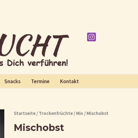
Snacks
Termine
Kontakt
Startseite
/
Trockenfrüchte
/
Mix
/ Mischobst
Mischobst