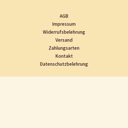
AGB
Impressum
Widerrufsbelehrung
Versand
Zahlungsarten
Kontakt
Datenschutzbelehrung