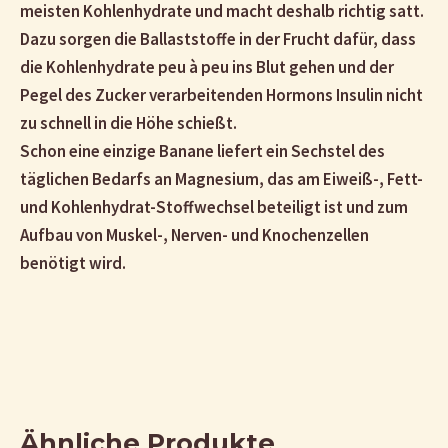
meisten Kohlenhydrate und macht deshalb richtig satt.
Dazu sorgen die Ballaststoffe in der Frucht dafür, dass
die Kohlenhydrate peu à peu ins Blut gehen und der
Pegel des Zucker verarbeitenden Hormons Insulin nicht
zu schnell in die Höhe schießt.
Schon eine einzige Banane liefert ein Sechstel des
täglichen Bedarfs an Magnesium, das am Eiweiß-, Fett-
und Kohlenhydrat-Stoffwechsel beteiligt ist und zum
Aufbau von Muskel-, Nerven- und Knochenzellen
benötigt wird.
Ähnliche Produkte